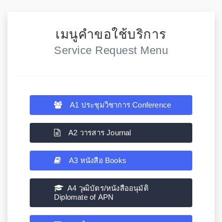
เมนูคำขอใช้บริการ
Service Request Menu
A1 ประชุมวิชาการ Conference
A2 วารสาร Journal
A3 หนังสือ Books
A4 วุฒิบัตร/หนังสืออนุมัติ
Diplomate of APN